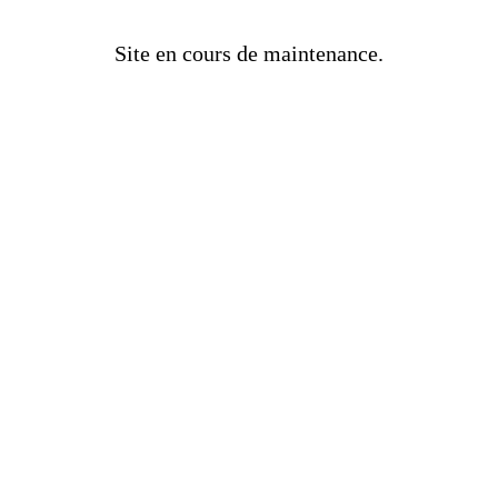
Site en cours de maintenance.